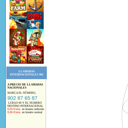
LLAMADAS
INTERNACIONALES 902
A PRECIO DE LLAMADAS
NACIONALES
MARCA EL NÚMERO,
902 87 65 87
LUEGO 00 Y EL NUMERO
DESTINO INTERNACIONAL
0,04 €/min.
en horario reducido
0,06 €/min.
en horario normal