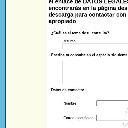
el enlace de DATOS LEGAL
encontrarás en la página des
descarga para contactar con 
apropiado
¿Cuál es el tema de tu consulta?
Asunto:
Escribe tu consulta en el espacio siguiente
Datos de contacto:
Nombre
Correo electrónico