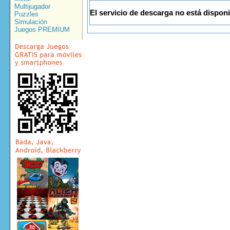
Multijugador
El servicio de descarga no está disponi
Puzzles
Simulación
Juegos PREMIUM