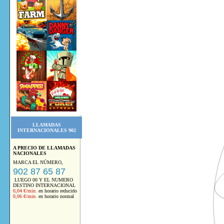
LLAMADAS
INTERNACIONALES 902
A PRECIO DE LLAMADAS
NACIONALES
MARCA EL NÚMERO,
902 87 65 87
LUEGO 00 Y EL NUMERO
DESTINO INTERNACIONAL
0,04 €/min.
en horario reducido
0,06 €/min.
en horario normal