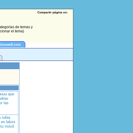
Compartir página en:
ategorías de temas y
cionar el tema)
 JoseanE.com
uuuu que
odras
or las
 rubia
en bikini
tu móvil.