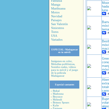
Fantasía
Moon
Manga
hada
Marihuana
luna 
Motos
Navidad
Paisajes
Barn
San Valentín
móvi
Siniestros
tema
Toros
USA
Variados
Best
móvi
maci
ESPECIAL:
Madagascar
en tu móvil:
Gree
Imágenes en color,
cone
Melodías polifónicas,
mang
Sonidos reales, vídeos
móvi
para tu móvil y el juego
de la película
Madagascar
Alie
extra
Especial cantantes
total
cann
» Bisbal
» Madonna
» Beyonce
Bupn
» Melendi
vola
» Britney Spears
» Kylie
algo
» Eminem