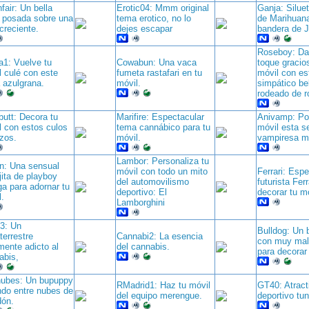
fair: Un bella
Erotic04: Mmm original
Ganja: Silue
 posada sobre una
tema erotico, no lo
de Marihuan
creciente.
dejes escapar
bandera de 
Roseboy: Da
a1: Vuelve tu
Cowabun: Una vaca
toque gracio
l culé con este
fumeta rastafari en tu
móvil con es
 azulgrana.
móvil.
simpático b
rodeado de r
butt: Decora tu
Marifire: Espectacular
Anivamp: Po
l con estos culos
tema cannábico para tu
móvil esta s
zos.
móvil.
vampiresa m
Lambor: Personaliza tu
n: Una sensual
móvil con todo un mito
Ferrari: Espe
jita de playboy
del automovilismo
futurista Ferr
a para adornar tu
deportivo: El
decorar tu mó
l.
Lamborghini
n3: Un
Bulldog: Un 
terrestre
Cannabi2: La esencia
con muy mal
mente adicto al
del cannabis.
para decorar 
abis,
ubes: Un bupuppy
RMadrid1: Haz tu móvil
GT40: Atract
ndo entre nubes de
del equipo merengue.
deportivo tun
dón.