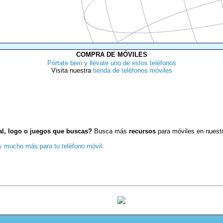
COMPRA DE MÓVILES
Pórtate bien y llévate uno de estos teléfonos
Visita nuestra
tienda de teléfonos móviles
al, logo o juegos que buscas?
Busca más
recursos
para móviles en nuest
 y mucho más para tu teléfono móvil.