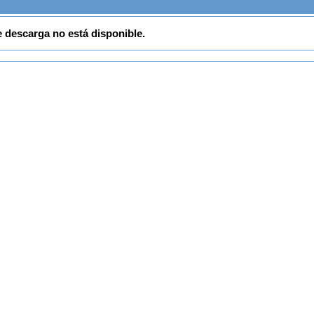
e descarga no está disponible.