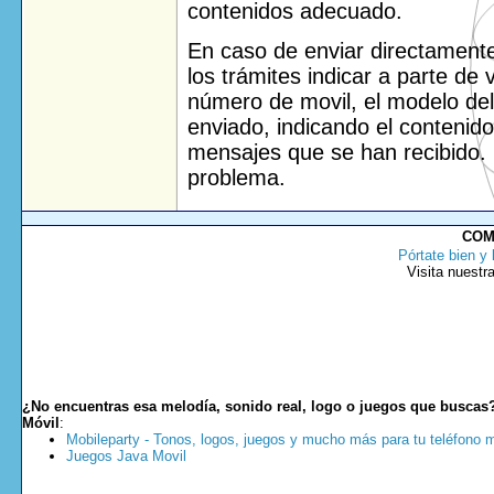
contenidos adecuado.
En caso de enviar directamente 
los trámites indicar a parte de 
número de movil, el modelo del
enviado, indicando el contenido
mensajes que se han recibido. 
problema.
COM
Pórtate bien y 
Visita nuestr
¿No encuentras esa melodía, sonido real, logo o juegos que buscas
Móvil
:
Mobileparty - Tonos, logos, juegos y mucho más para tu teléfono m
Juegos Java Movil