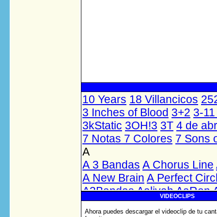
VIDEOCLIPS
Ahora puedes descargar el videoclip de tu cant