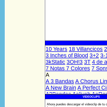
VIDEOCLIPS
Ahora puedes descargar el videoclip de tu 