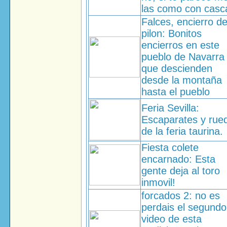
las como con casc
Falces, encierro de
pilon: Bonitos
encierros en este
pueblo de Navarra
que descienden
desde la montaña
hasta el pueblo
Feria Sevilla:
Escaparates y rue
de la feria taurina.
Fiesta colete
encarnado: Esta
gente deja al toro
inmovil!
forcados 2: no es
perdais el segundo
video de esta