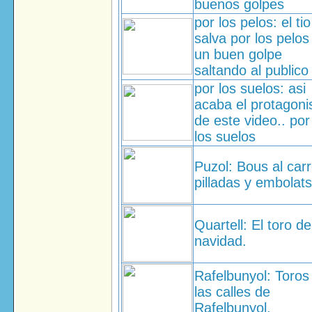
buenos golpes
por los pelos: el ti
salva por los pelos
un buen golpe
saltando al publico
por los suelos: asi
acaba el protagoni
de este video.. por
los suelos
Puzol: Bous al carr
pilladas y embolats
Quartell: El toro de
navidad.
Rafelbunyol: Toros
las calles de
Rafelbunyol.