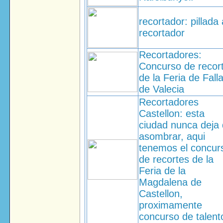
recortador: pillada 
recortador
Recortadores:
Concurso de recor
de la Feria de Fall
de Valecia
Recortadores
Castellon: esta
ciudad nunca deja
asombrar, aqui
tenemos el concur
de recortes de la
Feria de la
Magdalena de
Castellon,
proximamente
concurso de talent