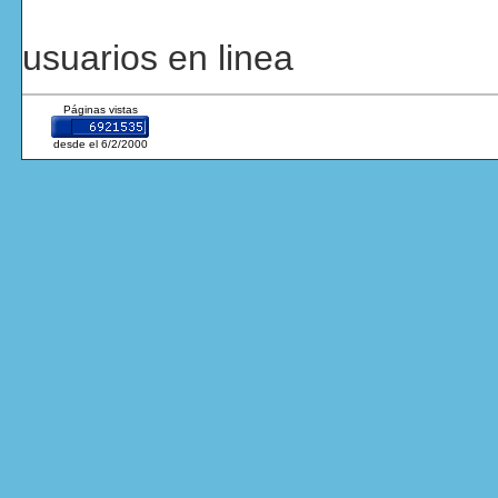
usuarios en linea
Páginas vistas
desde el 6/2/2000